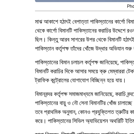
Pho
মাঝ আকাশে হঠাৎই বেপাত্তা পাকিস্তানের কার্গো বি
থেকে কার্গো বিমানটি পাকিস্তানের করাচির উদ্দেশে র
ছিল। কিন্তু আরব সাগরের উপর থেকে বিমানটি হঠাৎই
পাকিস্তান কর্তৃপক্ষ তাঁদের খোঁজে উদ্ধার অভিযান শুর
পাকিস্তানের বিমান চলাচল কর্তৃপক্ষ জানিয়েছে, পাকিস্
বিমানটি করাচির দিকে আসার সময়ে ক্রু মেম্বাররা টে
ট্রাফিক কন্ট্রোলের যোগাযোগ বিচ্ছিন্ন হয়ে যায়।
বিমানবন্দর কর্তৃপক্ষ সমাজমাধ্যমে জানিয়েছে, করাচি ব
পাকিস্তানের বায়ু ও নৌ সেনা বিমানটির খোঁজ চালাচ্ছ
তবে প্রাথমিক অনুমান, কোনও প্রযুক্তিগত ত্রুটির ক
করে। পাকিস্তানের সিভিল অ্যাভিয়েশন অথরিটি ইতিম