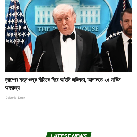
ট্রাম্পের নতুন শুল্ক নীতিকে ঘিরে আইনি জটিলতা, আদালতে ২৫ মার্কিন
অঙ্গরাজ্য
Editorial Desk
LATEST NEWS