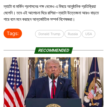
ন্যাটো বা মার্কিন প্রশাসনের পক্ষ থেকেও এ বিষয়ে আনুষ্ঠানিক প্রতিক্রিয়া
মেলেনি। তবে এই আলোচনা ঘিরে রাশিয়া–ন্যাটো উত্তেজনা আরও বাড়তে
পারে বলে মনে করছেন আন্তর্জাতিক সম্পর্ক বিশেষজ্ঞরা।
Tags:
Donald Trump
Russia
USA
RECOMMENDED