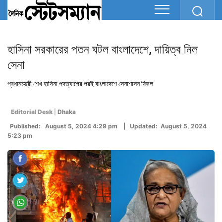
হাসিনা সরকারের পতন ঘটল ‍বাংলাদেশে, দায়িত্ব নিল
সেনা
প্রধানমন্ত্রী শেখ হাসিনা পদত্যাগের পরই ‍বাংলাদেশে সেনাশাসন ফিরল
Editorial Desk
|
Dhaka
Published: August 5, 2024 4:29 pm | Updated: August 5, 2024
5:23 pm