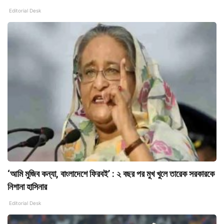
Editorial Desk
‘আমি মুজিব কন্যা, বাংলাদেশে ফিরবই’ : ২ বছর পর মুখ খুলে তারেক সরকারকে
নিশানা হাসিনার
Editorial Desk