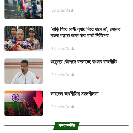
Editorial Desk
‘বাড়ি গিয়ে কেউ ন্যায় দিয়ে যাবে না’, সোনার
বাংলা গড়তে জনগণকে বার্তা দিলীপের
Editorial Desk
শুভেন্দুর কৌশলে বদলাচ্ছে বাংলার রাজনীতি
Editorial Desk
ভারতের অর্থনীতির সহনশীলতা
Editorial Desk
সম্পাদকীয়