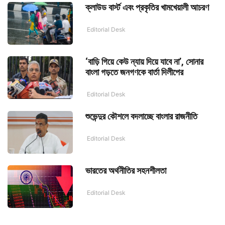
ক্লাউড বার্স্ট এবং প্রকৃতির খামখেয়ালী আচরণ
Editorial Desk
‘বাড়ি গিয়ে কেউ ন্যায় দিয়ে যাবে না’, সোনার
বাংলা গড়তে জনগণকে বার্তা দিলীপের
Editorial Desk
শুভেন্দুর কৌশলে বদলাচ্ছে বাংলার রাজনীতি
Editorial Desk
ভারতের অর্থনীতির সহনশীলতা
Editorial Desk