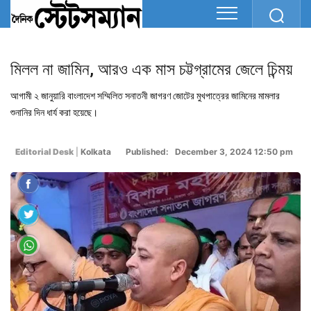
মিলল না জামিন, আরও এক মাস চট্টগ্রামের জেলে চিন্ময়
আগামী ২ জানুয়ারি বাংলাদেশ সম্মিলিত সনাতনী জাগরণ জোটের মুখপাত্রের জামিনের মামলার
শুনানির দিন ধার্য করা হয়েছে।
Editorial Desk
|
Kolkata
Published: December 3, 2024 12:50 pm