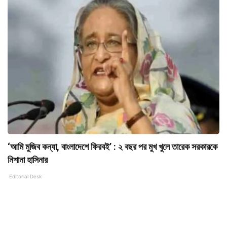
‘আমি মুজিব কন্যা, বাংলাদেশে ফিরবই’ : ২ বছর পর মুখ খুলে তারেক সরকারকে
নিশানা হাসিনার
Editorial Desk