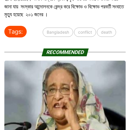
জানা যায় সংস্কার আন্দোলনকে কেন্দ্র করে বিক্ষোভ ও বিক্ষোভ পরবর্তী সংঘাতে
মৃত্যু হয়েছে ২০১ জনের ।
Tags:
Bangladesh
conflict
death
RECOMMENDED