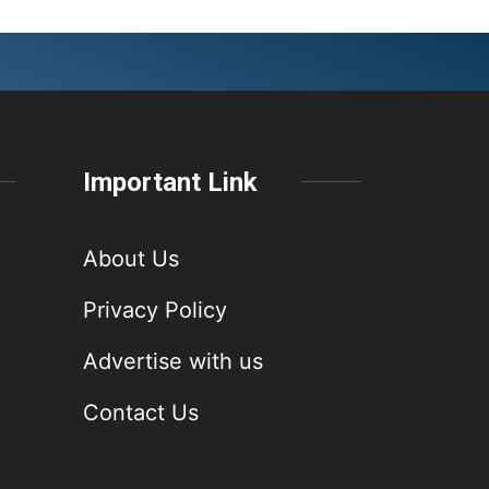
Important Link
About Us
Privacy Policy
Advertise with us
Contact Us