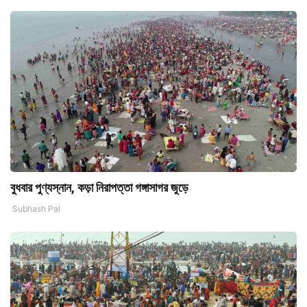
বুধবার পুণ্যস্নান, কড়া নিরাপত্তা গঙ্গাসাগর জুড়ে
Subhash Pal