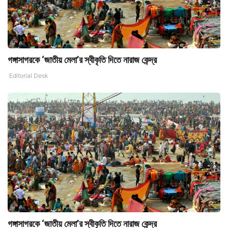
গঙ্গাসাগরকে ‘জাতীয় মেলা’র স্বীকৃতি দিতে নারাজ কেন্দ্র
Editorial Desk
গঙ্গাসাগরকে ‘জাতীয় মেলা’র স্বীকৃতি দিতে নারাজ কেন্দ্র