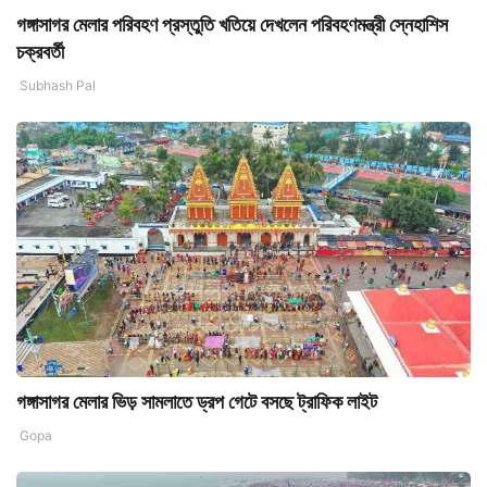
গঙ্গাসাগর মেলার পরিবহণ প্রস্তুতি খতিয়ে দেখলেন পরিবহণমন্ত্রী স্নেহাশিস
চক্রবর্তী
Subhash Pal
গঙ্গাসাগর মেলার ভিড় সামলাতে ড্রপ গেটে বসছে ট্রাফিক লাইট
Gopa