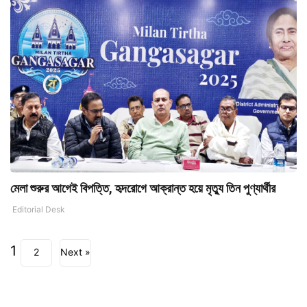
মেলা শুরুর আগেই বিপত্তি, হৃদরোগে আক্রান্ত হয়ে মৃত্যু তিন পুণ্যার্থীর
Editorial Desk
1
2
Next »