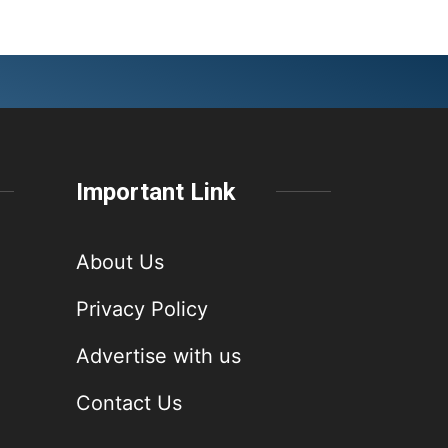
Important Link
About Us
Privacy Policy
Advertise with us
Contact Us