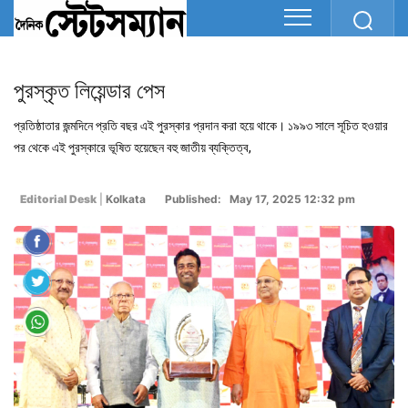
পুরস্কৃত লিয়েন্ডার পেস
প্রতিষ্ঠাতার জন্মদিনে প্রতি বছর এই পুরস্কার প্রদান করা হয়ে থাকে। ১৯৯৩ সালে সূচিত হওয়ার
পর থেকে এই পুরস্কারে ভূষিত হয়েছেন বহু জাতীয় ব্যক্তিত্ব,
Editorial Desk
|
Kolkata
Published: May 17, 2025 12:32 pm