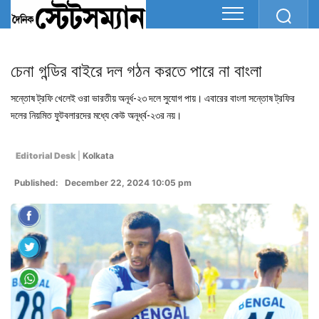
চেনা গন্ডির বাইরে দল গঠন করতে পারে না বাংলা
সন্তোষ ট্রফি খেলেই ওরা ভারতীয় অনূর্ধ-২৩ দলে সুযোগ পায়। এবারের বাংলা সন্তোষ ট্রফির
দলের নিয়মিত ফুটবলারদের মধ্যে কেউ অনূর্ধ্ব-২৩র নয়।
Editorial Desk
|
Kolkata
Published: December 22, 2024 10:05 pm