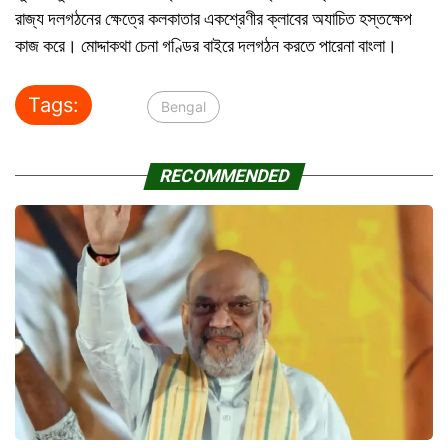
রাজ্য দলগঠনের ক্ষেত্রে কলকাতার একশ্রেণীর ক্লাবের অযাচিত হস্তক্ষেপ
কাজ করে। মোদ্দাকথা চেনা গণ্ডির বাইরে দলগঠন করতে পারেনা বাংলা।
Tags:
Bengal
RECOMMENDED