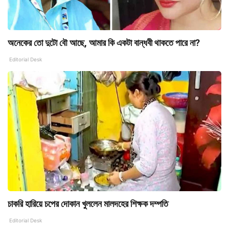
অনেকের তো দুটো বৌ আছে, আমার কি একটা বান্ধবী থাকতে পারে না?
Editorial Desk
চাকরি হারিয়ে চপের দোকান খুললেন মালদহের শিক্ষক দম্পতি
Editorial Desk