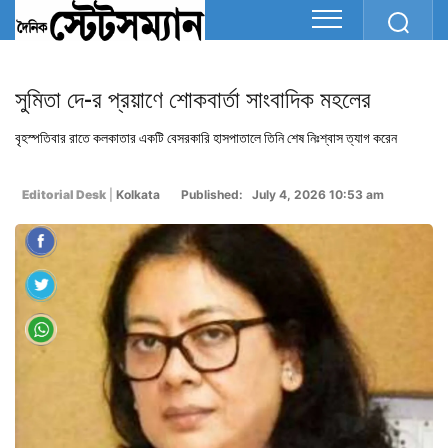
সুমিতা দে-র প্রয়াণে শোকবার্তা সাংবাদিক মহলের
বৃহস্পতিবার রাতে কলকাতার একটি বেসরকারি হাসপাতালে তিনি শেষ নিঃশ্বাস ত্যাগ করেন
Editorial Desk
|
Kolkata
Published: July 4, 2026 10:53 am