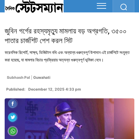
জুবিন গর্গের রহস্যমৃত্যু মামলায় বড় অগ্রগতি, ৩৫০০
পাতার চার্জশিট পেশ করল সিট
ফরেনসিক রিপোর্ট, সাক্ষ্য, ডিজিটাল নথি এবং অন্যান্য গুরুত্বপূর্ণ উপাদান এই চার্জশিটে সংযুক্ত
করা হয়েছে, যা মামলার বিচার প্রক্রিয়ায় অত্যন্ত গুরুত্বপূর্ণ ভূমিকা নেবে।
Subhash Pal
|
Guwahati
Published: December 12, 2025 4:33 pm