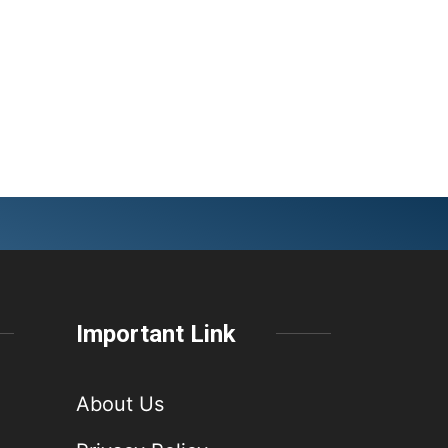
Important Link
About Us