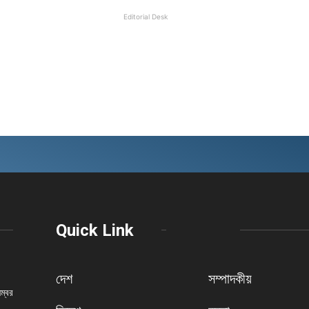
Editorial Desk
Quick Link
দেশ
সম্পাদকীয়
নম্বর