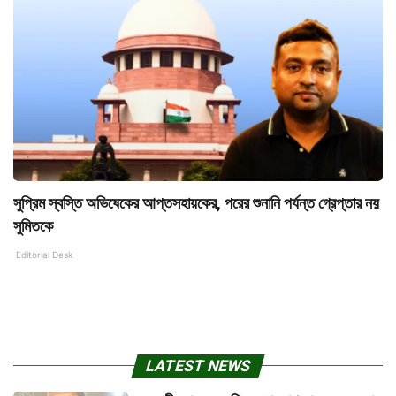
সুপ্রিম স্বস্তি অভিষেকের আপ্তসহায়কের, পরের শুনানি পর্যন্ত গ্রেপ্তার নয়
সুমিতকে
Editorial Desk
LATEST NEWS