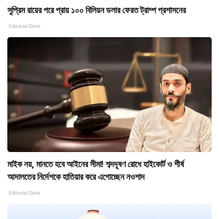
সুপ্রিম রায়ের পরে প্রায় ১০০ বিলিয়ন ডলার ফেরত ট্রাম্প প্রশাসনের
Editorial Desk
মাইক নয়, মানতে হবে আইনের সীমা! শব্দদূষণ রোধে হাইকোর্ট ও শীর্ষ
আদালতের নির্দেশকে হাতিয়ার করে এগোচ্ছেন নওশাদ
Editorial Desk