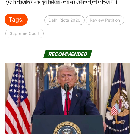
প্রশ্নে প্রযোজ্য এবং মূল বিচারের ওপর এর কোনও প্রভাব পড়বে না।
Tags:
Delhi Riots 2020
Review Petition
Supreme Court
RECOMMENDED