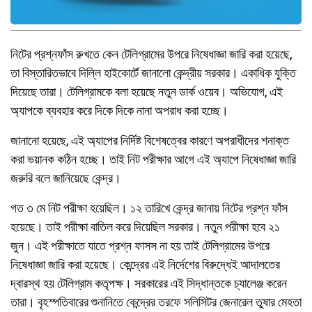
নিটের প্রশ্নফাঁস রুখতে কেন টেলিগ্রামের উপরে নিষেধাজ্ঞা জারি করা হয়েছে,
তা বিস্তারিতভাবে দিল্লি হাইকোর্টে জানালো কেন্দ্রীয় সরকার। একাধিক যুক্তি
দিয়েছে তারা। টেলিগ্রামকে বলা হয়েছে নতুন ডার্ক ওয়েব। অভিযোগ, এই
অ্যাপকে ব্যবহার করে দিকে দিকে নানা অপরাধ করা হচ্ছে।
জানানো হয়েছে, এই অ্যাপের নির্দিষ্ট বিশেষত্বের কারণে অপরাধীদের শনাক্ত
করা ভয়ানক কঠিন হচ্ছে। তাই নিট পরীক্ষার আগে এই অ্যাপে নিষেধাজ্ঞা জারি
জরুরি বলে জানিয়েছে কেন্দ্র।
গত ৩ মে নিট পরীক্ষা হয়েছিল। ১২ তারিখে কেন্দ্র জানায় নিটের প্রশ্ন ফাঁস
হয়েছে। তাই পরীক্ষা বাতিল করে দিয়েছিল সরকার। নতুন পরীক্ষা হবে ২১
জুন। এই পরীক্ষাতে যাতে প্রশ্ন ফাসস না হয় তাই টেলিগ্রামের উপরে
নিষেধাজ্ঞা জারি করা হয়েছে। কেন্দ্রের এই নির্দেশের বিরুদ্ধেই আদালতের
দ্বারস্থ হয় টেলিগ্রাম কতৃপক্ষ। সরকারের এই সিদ্ধান্তকে চ্যালেঞ্জ করেন
তারা। বৃহস্পতিবারের শুনানিতে কেন্দ্রের তরফে সলিসিটর জেনারেল তুষার মেহতা