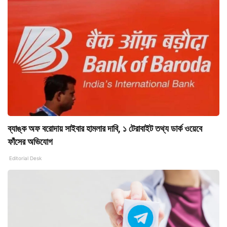
ব্যাঙ্ক অফ বরোদায় সাইবার হামলার দাবি, ১ টেরাবাইট তথ্য ডার্ক ওয়েবে
ফাঁসের অভিযোগ
Editorial Desk