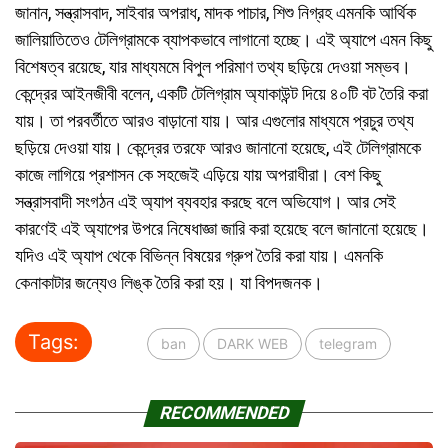
জানান, সন্ত্রাসবাদ, সাইবার অপরাধ, মাদক পাচার, শিশু নিগ্রহ এমনকি আর্থিক
জালিয়াতিতেও টেলিগ্রামকে ব্যাপকভাবে লাগানো হচ্ছে। এই অ্যাপে এমন কিছু
বিশেষত্ব রয়েছে, যার মাধ্যমমে বিপুল পরিমাণ তথ্য ছড়িয়ে দেওয়া সম্ভব।
কেন্দ্রের আইনজীবী বলেন, একটি টেলিগ্রাম অ্যাকাউন্ট দিয়ে ৪০টি বট তৈরি করা
যায়। তা পরবর্তীতে আরও বাড়ানো যায়। আর এগুলোর মাধ্যমে প্রচুর তথ্য
ছড়িয়ে দেওয়া যায়। কেন্দ্রের তরফে আরও জানানো হয়েছে, এই টেলিগ্রামকে
কাজে লাগিয়ে প্রশাসন কে সহজেই এড়িয়ে যায় অপরাধীরা। বেশ কিছু
সন্ত্রাসবাদী সংগঠন এই অ্যাপ ব্যবহার করছে বলে অভিযোগ। আর সেই
কারণেই এই অ্যাপের উপরে নিষেধাজ্ঞা জারি করা হয়েছে বলে জানানো হয়েছে।
যদিও এই অ্যাপ থেকে বিভিন্ন বিষয়ের গ্রুপ তৈরি করা যায়। এমনকি
কেনাকাটার জন্যেও লিঙ্ক তৈরি করা হয়। যা বিপদজনক।
Tags:
ban
DARK WEB
telegram
RECOMMENDED