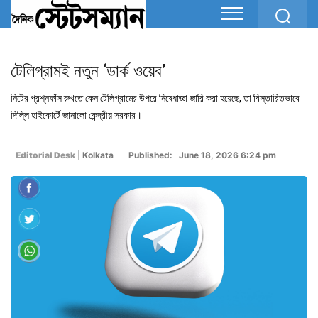
টেলিগ্রামই নতুন ‘ডার্ক ওয়েব’
নিটের প্রশ্নফাঁস রুখতে কেন টেলিগ্রামের উপরে নিষেধাজ্ঞা জারি করা হয়েছে, তা বিস্তারিতভাবে
দিল্লি হাইকোর্টে জানালো কেন্দ্রীয় সরকার।
Editorial Desk
|
Kolkata
Published: June 18, 2026 6:24 pm