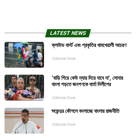
LATEST NEWS
ক্লাউড বার্স্ট এবং প্রকৃতির খামখেয়ালী আচরণ
Editorial Desk
‘বাড়ি গিয়ে কেউ ন্যায় দিয়ে যাবে না’, সোনার
বাংলা গড়তে জনগণকে বার্তা দিলীপের
Editorial Desk
শুভেন্দুর কৌশলে বদলাচ্ছে বাংলার রাজনীতি
Editorial Desk