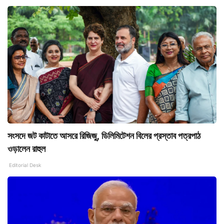
সংসদে জট কাটাতে আসরে রিজিজু, ডিলিমিটেশন বিলের প্রস্তাব পত্রপাঠ
ওড়ালেন রাহুল
Editorial Desk