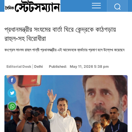
প্রধানমন্ত্রীর সংযমের বার্তা ঘিরে কেন্দ্রকে কাঠগড়ায়
রাহুল-সহ বিরোধীরা
কংগ্রেস সাংসদ রাহুল গান্ধী প্রধানমন্ত্রীর এই আবেদনকে ব্যর্থতার প্রমাণ বলে উল্লেখ করেছেন
Editorial Desk
|
Delhi
Published: May 11, 2026 5:38 pm