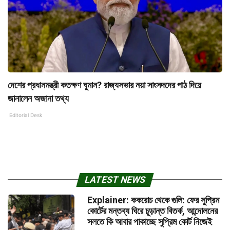
দেশের প্রধানমন্ত্রী কতক্ষণ ঘুমান? রাজ্যসভার নয়া সাংসদদের পাঠ দিয়ে
জানালেন অজানা তথ্য
Editorial Desk
LATEST NEWS
Explainer: ককরোচ থেকে গুলি: ফের সুপ্রিম
কোর্টের মন্তব্য ঘিরে চূড়ান্ত বিতর্ক, আন্দোলনের
সলতে কি আবার পাকাচ্ছে সুপ্রিম কোর্ট নিজেই