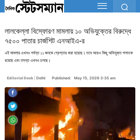
লালকেল্লা বিস্ফোরণ মামলায় ১০ অভিযুক্তের বিরুদ্ধে
৭৫০০ পাতার চার্জশিট এনআইএ-র
এই মামলায় এখনও পর্যন্ত ১১ জনকে গ্রেপ্তার করা হয়েছে। তবে আরও কিছু অভিযুক্ত পলাতক
রয়েছে এবং তদন্ত এখনও চলছে।
Editorial Desk
|
Delhi
Published: May 15, 2026 3:35 am