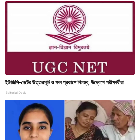
ইউজিসি-নেটের উত্তরসূচি ও ফল প্রকাশে বিলম্ব, উদ্বেগে পরীক্ষার্থীরা
Editorial Desk