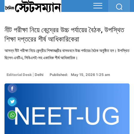
নীট পরীক্ষা নিয়ে কেন্দ্রের উচ্চ পর্যায়ের বৈঠক, উপস্থিত
শিক্ষা দপ্তরের শীর্ষ আধিকারিকেরা
আসন্ন নীট পরীক্ষা নিয়ে কেন্দ্রীয় শিক্ষামন্ত্রীর বাসভবনে উচ্চ পর্যায়ের বৈঠক অনুষ্ঠিত হল। উপস্থিত
ছিলেন এনটিএ, সিবিএসই-সহ একাধিক শীর্ষ আধিকারিক।
Editorial Desk
|
Delhi
Published: May 15, 2026 1:25 am