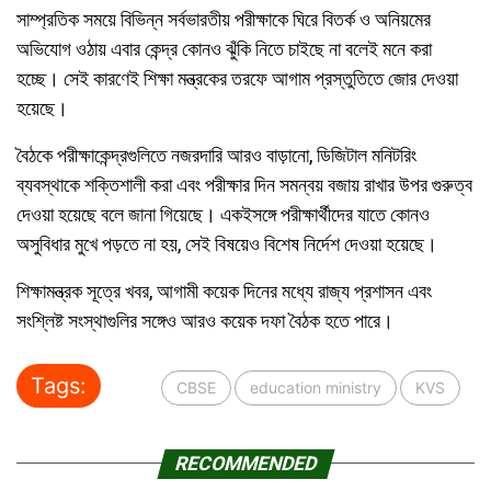
সাম্প্রতিক সময়ে বিভিন্ন সর্বভারতীয় পরীক্ষাকে ঘিরে বিতর্ক ও অনিয়মের
অভিযোগ ওঠায় এবার কেন্দ্র কোনও ঝুঁকি নিতে চাইছে না বলেই মনে করা
হচ্ছে। সেই কারণেই শিক্ষা মন্ত্রকের তরফে আগাম প্রস্তুতিতে জোর দেওয়া
হয়েছে।
বৈঠকে পরীক্ষাকেন্দ্রগুলিতে নজরদারি আরও বাড়ানো, ডিজিটাল মনিটরিং
ব্যবস্থাকে শক্তিশালী করা এবং পরীক্ষার দিন সমন্বয় বজায় রাখার উপর গুরুত্ব
দেওয়া হয়েছে বলে জানা গিয়েছে। একইসঙ্গে পরীক্ষার্থীদের যাতে কোনও
অসুবিধার মুখে পড়তে না হয়, সেই বিষয়েও বিশেষ নির্দেশ দেওয়া হয়েছে।
শিক্ষামন্ত্রক সূত্রে খবর, আগামী কয়েক দিনের মধ্যে রাজ্য প্রশাসন এবং
সংশ্লিষ্ট সংস্থাগুলির সঙ্গেও আরও কয়েক দফা বৈঠক হতে পারে।
Tags:
CBSE
education ministry
KVS
RECOMMENDED