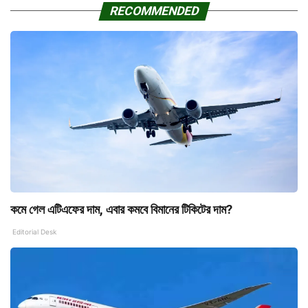
RECOMMENDED
কমে গেল এটিএফের দাম, এবার কমবে বিমানের টিকিটের দাম?
Editorial Desk