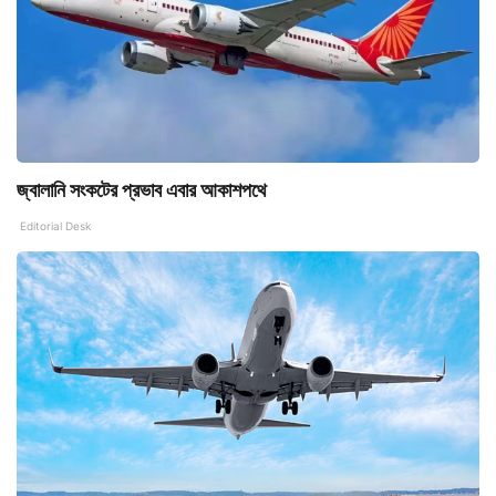
জ্বালানি সংকটের প্রভাব এবার আকাশপথে
Editorial Desk