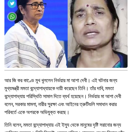
আর জি কর কাণ্ডে মুখ খুললেন নির্ভয়ার মা আশা দেবী। এই ঘটনার জন্য
মুখ্যমন্ত্রী মমতা বন্দ্যোপাধ্যায়কে দায়ী করেছেন তিনি। তাঁর দাবি, মমতা
বন্দ্যোপাধ্যায় পরিস্থিতি সামাল দিতে ব্যর্থ হয়েছেন। নির্ভয়ার মা আশা দেবী
বলেন, সরকার মামলা, নারীর সুরক্ষা এবং আইনের ত্রুটিগুলি সমাধান করার
পরিবর্তে একে অপরকে অভিযুক্ত করছে।
তিনি বলেন, মমতা বন্দ্যোপাধ্যায় এই ইস্যু থেকে মানুষের দৃষ্টি সরানোর জন্য