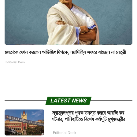
মমতাকে ফোন করলেন অভিজিৎ দিপকে, নয়াদিল্লি সফরে যাচ্ছেন না নেত্রী
Editorial Desk
LATEST NEWS
স্বাস্থ্যদপ্তর পৃথক তদন্ত করবে আরজি কর
ঘটনার, পানিহাটিতে বিশেষ কর্মসূচি মুখ্যমন্ত্রীর
Editorial Desk