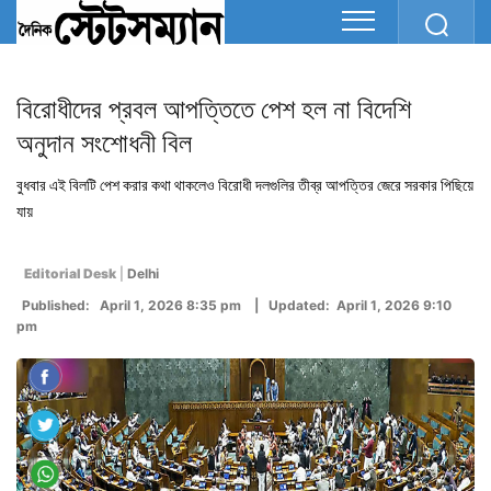
বিরোধীদের প্রবল আপত্তিতে পেশ হল না বিদেশি
অনুদান সংশোধনী বিল
বুধবার এই বিলটি পেশ করার কথা থাকলেও বিরোধী দলগুলির তীব্র আপত্তির জেরে সরকার পিছিয়ে
যায়
Editorial Desk
|
Delhi
Published: April 1, 2026 8:35 pm | Updated: April 1, 2026 9:10
pm