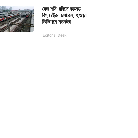
ফের শনি-রবিতে বড়সড়
বিঘ্ন ট্রেন চলাচলে, হাওড়া
ডিভিশনে সতর্কতা
Editorial Desk