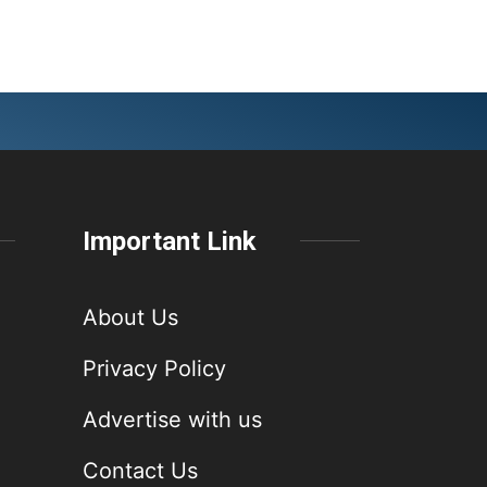
Important Link
About Us
Privacy Policy
Advertise with us
Contact Us