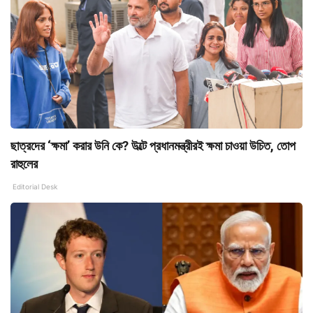
ছাত্রদের ‘ক্ষমা’ করার উনি কে? উল্টে প্রধানমন্ত্রীরই ক্ষমা চাওয়া উচিত, তোপ
রাহুলের
Editorial Desk