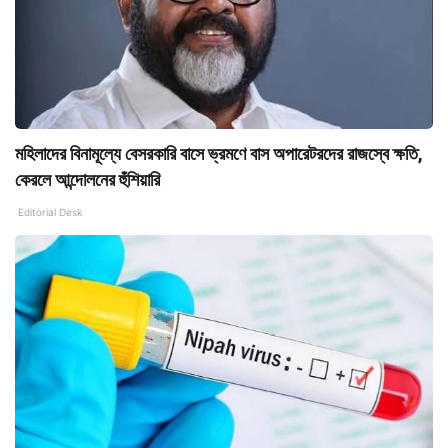
মহিলাদের বিনামূল্যে বেসরকারি বাসে ভ্রমণে বাস অপারেটরদের রাজস্বে ক্ষতি,
কেরলে আন্দোলনের হুঁশিয়ারি
Editorial Desk