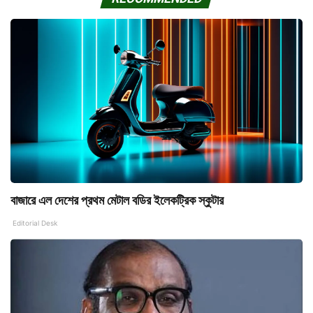
বাজারে এল দেশের প্রথম মেটাল বডির ইলেকট্রিক স্কুটার
Editorial Desk