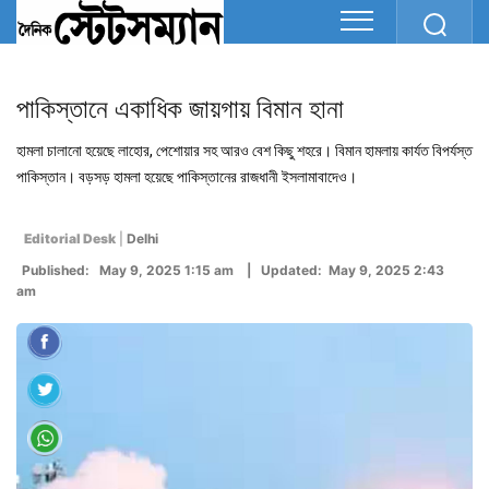
পাকিস্তানে একাধিক জায়গায় বিমান হানা
হামলা চালানো হয়েছে লাহোর, পেশোয়ার সহ আরও বেশ কিছু শহরে। বিমান হামলায় কার্যত বিপর্যস্ত
পাকিস্তান। বড়সড় হামলা হয়েছে পাকিস্তানের রাজধানী ইসলামাবাদেও।
Editorial Desk
|
Delhi
Published: May 9, 2025 1:15 am | Updated: May 9, 2025 2:43
am