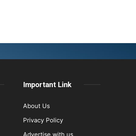
Important Link
About Us
Privacy Policy
Advertise with us