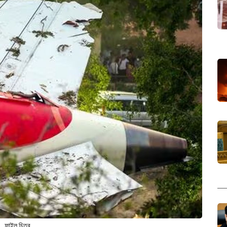
ফাইল চিত্র