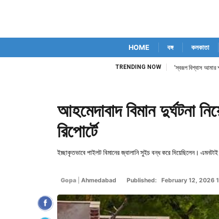
HOME
বঙ্গ
কলকাতা
TRENDING NOW
‘স্বরূপ বিশ্বাস আমার 
আহমেদাবাদ বিমান দুর্ঘটনা নি
রিপোর্টে
ইচ্ছাকৃতভাবে পাইলট বিমানের জ্বালানি সুইচ বন্ধ করে দিয়েছিলেন। এমনট
Gopa
|
Ahmedabad
Published: February 12, 2026