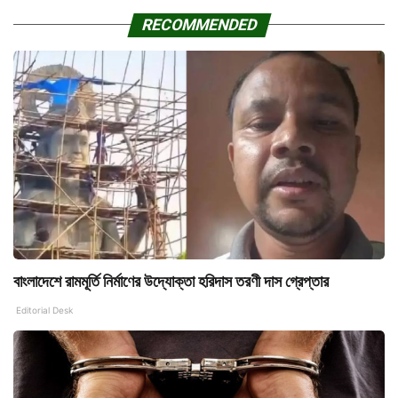
RECOMMENDED
বাংলাদেশে রামমূর্তি নির্মাণের উদ্যোক্তা হরিদাস তরণী দাস গ্রেপ্তার
Editorial Desk