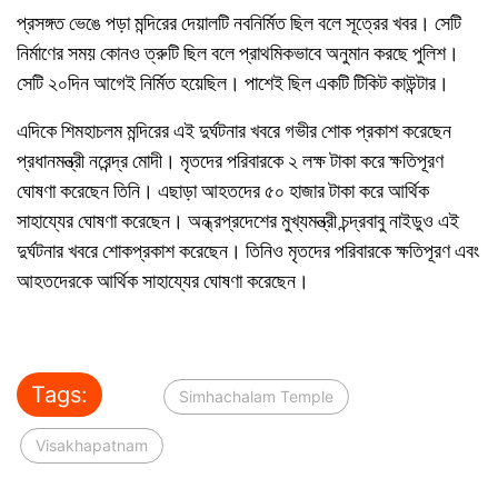
প্রসঙ্গত ভেঙে পড়া মন্দিরের দেয়ালটি নবনির্মিত ছিল বলে সূত্রের খবর। সেটি
নির্মাণের সময় কোনও ত্রুটি ছিল বলে প্রাথমিকভাবে অনুমান করছে পুলিশ।
সেটি ২০দিন আগেই নির্মিত হয়েছিল। পাশেই ছিল একটি টিকিট কাউন্টার।
এদিকে শিমহাচলম মন্দিরের এই দুর্ঘটনার খবরে গভীর শোক প্রকাশ করেছেন
প্রধানমন্ত্রী নরেন্দ্র মোদী। মৃতদের পরিবারকে ২ লক্ষ টাকা করে ক্ষতিপূরণ
ঘোষণা করেছেন তিনি। এছাড়া আহতদের ৫০ হাজার টাকা করে আর্থিক
সাহায্যের ঘোষণা করেছেন। অন্ধ্রপ্রদেশের মুখ্যমন্ত্রী চন্দ্রবাবু নাইডুও এই
দুর্ঘটনার খবরে শোকপ্রকাশ করেছেন। তিনিও মৃতদের পরিবারকে ক্ষতিপূরণ এবং
আহতদেরকে আর্থিক সাহায্যের ঘোষণা করেছেন।
Tags:
Simhachalam Temple
Visakhapatnam