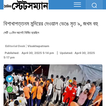
বিশাখাপত্তনম মন্দিরের দেওয়াল ভেঙে মৃত ৯, জখম বহু
সেটি ২০দিন আগেই নির্মিত হয়েছিল
Editorial Desk
|
Visakhapatnam
Published: April 30, 2025 5:14 pm | Updated: April 30, 2025
5:17 pm