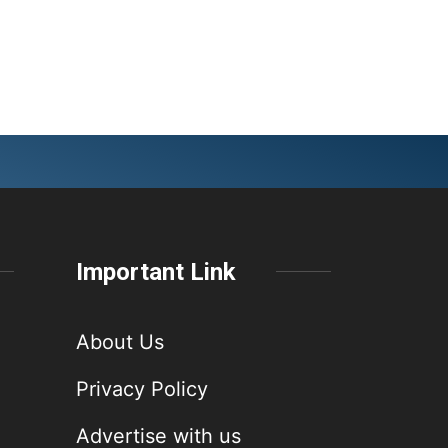
Important Link
About Us
Privacy Policy
Advertise with us