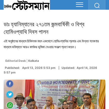
ডাঃ হ্যানিম্যানের ২৭১তম জন্মবার্ষিকী ও বিশ্ব
হোমিওপ্যাথি দিবস পালন
এই অনুষ্ঠানের মাধ্যমে চিকিৎসক মহল একযোগে হোমিওপ্যাথির প্রসার এবং উন্নত গবেষণার
মাধ্যমে ভবিষ্যতে আরও কার্যকর ভূমিকা নেওয়ার সংকল্প গ্রহণ করেন।
Editorial Desk
|
Kolkata
Published: April 13, 2026 5:53 pm | Updated: April 14, 2026
5:57 pm