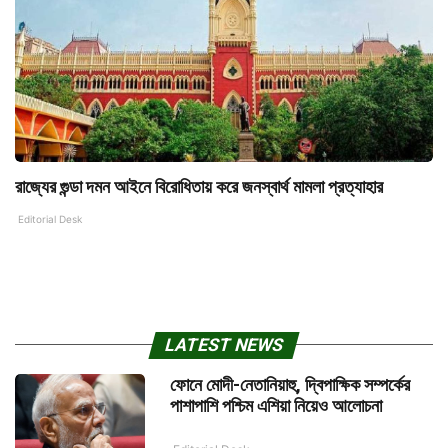
রাজ্যের গুন্ডা দমন আইনে বিরোধিতায় করে জনস্বার্থ মামলা প্রত্যাহার
Editorial Desk
LATEST NEWS
ফোনে মোদী-নেতানিয়াহু, দ্বিপাক্ষিক সম্পর্কের
পাশাপাশি পশ্চিম এশিয়া নিয়েও আলোচনা