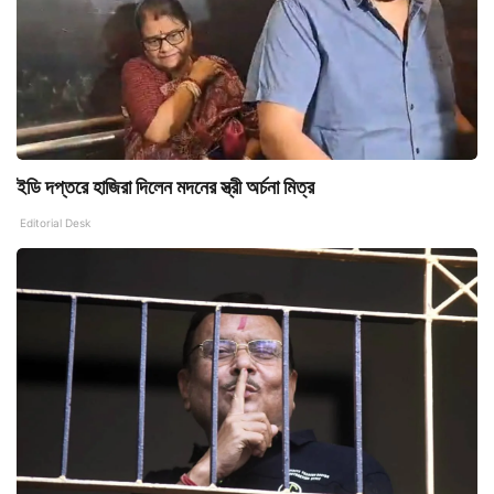
ইডি দপ্তরে হাজিরা দিলেন মদনের স্ত্রী অর্চনা মিত্র
Editorial Desk