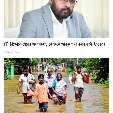
নিট-বিক্ষোভে মেয়ের অংশগ্রহণ, কেশবকে আক্রমণ না করার বার্তা হিমন্তের
Editorial Desk