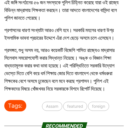
এই জঙ্গি সংগঠনের ৫৬ জন সদস্যকে পুলিশ চিহ্নিত করেছে যারা ওই রাজ্যে
বিভিন্ন মাদ্রাসায় শিক্ষকতা করছেন। তারা আদতে বাংলাদেশের বাসিন্দা বলে
পুলিশ জানতে পেরেছে।
প্রশাসনের ধারণা সংখ্যাটা আরও বেশি হবে। সরকারি মহলের ধারণা উগ্র
ইসলামিক ভাবনা প্রচারের উদ্দেশে এঁরা দেশ ছেড়ে অসমে চলে এসেছেন।
প্রসঙ্গত, শুধু অসম নয়, আরও কয়েকটি বিজেপি শাসিত রাজ্যেও মাদ্রাসার
সিলেবাস সময়োপযোগী করার সিদ্ধান্ত নিয়েছে। অঙ্ক ও বিজ্ঞান শিক্ষা
বাধ্যতামূলক করার কথা ভাবা হয়েছে। এই পরিস্থিতিতে সরকারি উদ্যোগ
ভেস্তে দিতে বেশি করে ধর্ম শিক্ষায় জোর দিতে বাংলাদেশ থেকে ধর্মগুরুরা
শিক্ষকের বেশে অসমে ঢুকেছেন বলে মনে করছে প্রশাসন। পুলিশ এই
শিক্ষকদের বিষয়ে খোঁজখবর নিয়ে সরকারকে বিশদে রিপোর্ট দিয়েছে।
Tags:
Assam
featured
foreign
RECOMMENDED