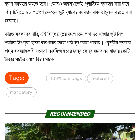
ব্যাগ ব্যবহার করতে হবে। কোনও অবস্থাতেই প্লাস্টিক ব্যবহার করা যাবে
না। চিনিতে ২০ শতাংশ ক্ষেত্রে জুট ব্যাগের ব্যবহার বাধ্যতামূলক করতে বলা
হয়েছে।
ভারত সরকারের দাবি, এই সিদ্ধান্তের ফলে তিন লাখ ৭০ হাজার জুট মিল
শ্রমিক উপকৃত হবেন কারখানার হাতে পর্যাপ্ত বরাত থাকায়। কেন্দ্রীয় সরকার
খাদ্য সরবরাহকারী সংস্থা এফসিআইয়ের জন্য কেন্দ্র বছরে নয় হাজার কোটি
টাকার পাটের ব্যাগ কিনে থাকে।
Tags:
100% jute bags
featured
mandatory
RECOMMENDED