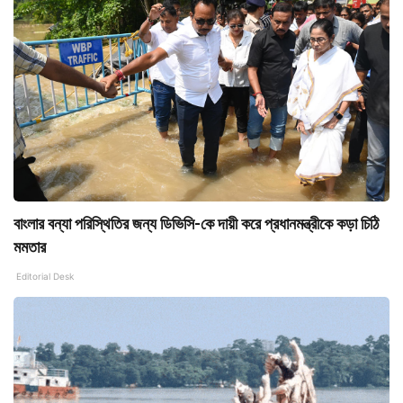
বাংলার বন্যা পরিস্থিতির জন্য ডিভিসি-কে দায়ী করে প্রধানমন্ত্রীকে কড়া চিঠি
মমতার
Editorial Desk