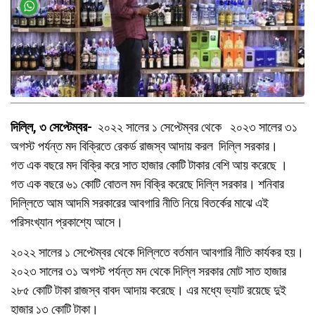
দিল্লি, ৩ সেপ্টেম্বর-
২০২২ সালের ১ সেপ্টেম্বর থেকে ২০২৩ সালের ৩১
অগস্ট পর্যন্ত মদ বিক্রিতে রেকর্ড রাজস্ব আদায় করল দিল্লি সরকার।
গত এক বছরে মদ বিক্রি করে সাত হাজার কোটি টাকার বেশি আয় করেছে ।
গত এক বছরে ৬১ কোটি বোতল মদ বিক্রি করেছে দিল্লি সরকার। শনিবার
দিল্লিতে আম আদমি সরকারের আবগারি নীতি নিয়ে বিতর্কের মাঝে এই
পরিসংখ্যান প্রকাশ্যে আসে।
২০২২ সালের ১ সেপ্টেম্বর থেকে দিল্লিতে বর্তমান আবগারি নীতি কার্যকর হয়।
২০২৩ সালের ৩১ অগস্ট পর্যন্ত মদ থেকে দিল্লি সরকার মোট সাত হাজার
২৮৫ কোটি টাকা রাজস্ব বাবদ আদায় করেছে। এর মধ্যে ভ্যাট রয়েছে দুই
হাজার ১৩ কোটি টাকা।