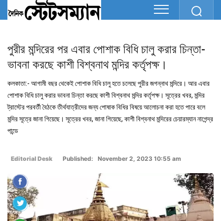
পুরীর মন্দিরের পর এবার পোশাক বিধি চালু করার চিন্তা-
ভাবনা করছে কাশী বিশ্বনাথ মন্দির কর্তৃপক্ষ।
কলকাতা:- আগামী বছর থেকেই পোশাক বিধি চালু হতে চলেছে পুরীর জগন্নাথ মন্দিরে। আর এবার
পোশাক বিধি চালু করার ভাবনা চিন্তা করছে কাশী বিশ্বনাথ মন্দির কর্তৃপক্ষ। সূত্রের খবর, মন্দির
ট্রাস্টের পরবর্তী বৈঠকে তীর্থযাত্রীদের জন্য পোষাক বিধির বিষয়ে আলোচনা করা হতে পারে বলে
মন্দির সূত্রে জানা গিয়েছে। সূত্রের খবর, জানা গিয়েছে, কাশী বিশ্বনাথ মন্দিরের চেয়ারম্যান নাগেন্দ্র
পান্ডে
Editorial Desk
Published: November 2, 2023 10:55 am