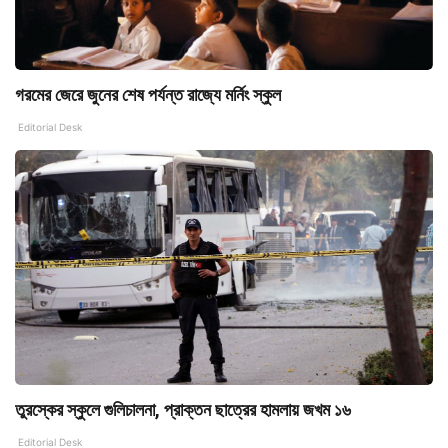
গরমের জেরে জুনের শেষ পর্যন্ত রাজ্যে মর্নিং স্কুল
Editorial Desk
তুরস্কের স্কুলে গুলিচালনা, প্রাক্তন ছাত্রের হামলায় জখম ১৬
Editorial Desk