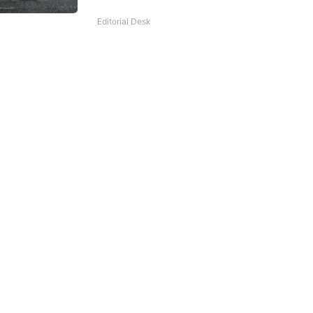
Editorial Desk