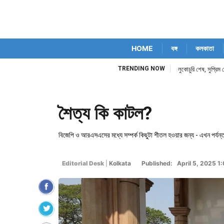
HOME
বঙ্গ
কলকাতা
TRENDING NOW
লুকোচুরি শেষ, সুপ্রি
শৈত্য কি কাটল?
বিজেপি ও আরএসএসের মধ্যে সম্পর্ক কিছুটা শীতল হওয়ার জন্য - এখন পর্যন্ত
Editorial Desk
|
Kolkata
Published: April 5, 2025 1