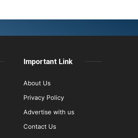
Important Link
About Us
Privacy Policy
Advertise with us
Contact Us