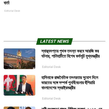
বার্তা
Editorial Desk
LATEST NEWS
স্বাস্থ্যদপ্তর পৃথক তদন্ত করবে আরজি কর
ঘটনার, পানিহাটিতে বিশেষ কর্মসূচি মুখ্যমন্ত্রীর
Editorial Desk
হাসিনাকে রাজনৈতিক তৎপরতার সুযোগ দিলে
ভারতের সঙ্গে সম্পর্ক পুনর্বিবেচনার হুঁশিয়ারি
বাংলাদেশের স্বরাষ্ট্রমন্ত্রীর
Editorial Desk