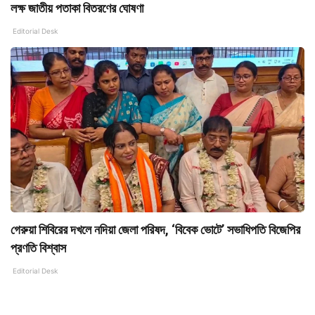
লক্ষ জাতীয় পতাকা বিতরণের ঘোষণা
Editorial Desk
গেরুয়া শিবিরের দখলে নদিয়া জেলা পরিষদ, ‘বিবেক ভোটে’ সভাধিপতি বিজেপির
প্রণতি বিশ্বাস
Editorial Desk