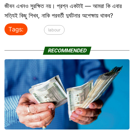
জীবন এখনও সুরক্ষিত নয়। প্রশ্ন একটাই — আমরা কি এবার
সত্যিই কিছু শিখব, নাকি পরবর্তী দুর্ঘটনার অপেক্ষায় থাকব?
Tags:
labour
RECOMMENDED