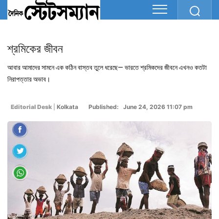
শ্রমিকের জীবন
আবার আমাদের সামনে এক কঠিন বাস্তব তুলে ধরেছে— ভারতে শ্রমিকদের জীবনে এখনও কতটা
নিরাপত্তার অভাব।
Editorial Desk
|
Kolkata
Published: June 24, 2026 11:07 pm