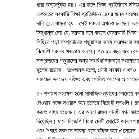
ধারা অন্তর্ভুক্ত হয়। এর ফলে শিক্ষা প্রতিষ্ঠানে দ
একমাত্র সরকারি শিক্ষা প্রতিষ্ঠানে এদের জন্য সংরক্ষণ
দাবি তুলে মামলা হয়। সেই মামলা এখনও চলছে। তবে
সিদ্ধান্ত নেয় যে, সরকার মনে করলে বেসরকারি শিক্ষা
পিছিয়ে পড়া সম্প্রদায়ের পড়ুয়াদের জন্য সংরক্ষণে
বিজেপি সরকার ক্ষমতায় আসে। গত ১১ বছর ধরে বেসরকা
সম্প্রদায়ের পড়ুয়াদের জন্য সাংবিধানিকভাবে সংরক্
ঝুলেই রয়েছে। দুঃখজনক হলো, মোদী সরকার এখনও 
সমাজের সবচেয়ে বঞ্চিত এবং শোষিত অংশের ছেলেমেয়েরা
৫০ শতাংশ সংরক্ষণ হলো সামাজিক ন্যায়ের সবচেয়ে বড়
দেওয়ার পক্ষে সওয়াল করে চলেছে বিরোধী দলগুলি। রাহ
করতে বাধ্য হয়েছে। এর আগে রাহুল গান্ধী যখন জাত 
দিয়েছিল। ফলে বিজেপি কিংবা মোদী মোটেই জাতগণনার 
এবং ‘শহুরে নকশাল ভাবনা’ বলে কটাক্ষ করে এসেছে