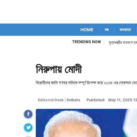
HOME
বঙ্গ
কলকাতা
TRENDING NOW
মুখ্যমন্ত্রীর হাতযশে 
নিরুপায় মোদী
বিরোধীদের জাতি গণনার দাবিকে সম্পূর্ণ উপেক্ষা করে ২০২৪-এর লোকসভা ভোট
Editorial Desk
|
Kolkata
Published: May 11, 2025 1