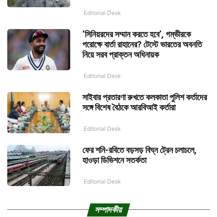
Editorial Desk
‘সিনিয়রদের সম্মান করতে হবে’, গম্ভীরকে
পরোক্ষে বার্তা রাহানের? টেস্টে ভারতের অবনতি
নিয়ে সরব প্রাক্তন অধিনায়ক
Editorial Desk
সাইবার প্রতারণা রুখতে কলকাতা পুলিশ কর্তাদের
সঙ্গে বিশেষ বৈঠকে আরবিআই কর্তারা
Editorial Desk
ফের শনি-রবিতে বড়সড় বিঘ্ন ট্রেন চলাচলে,
হাওড়া ডিভিশনে সতর্কতা
Editorial Desk
সম্পাদকীয়