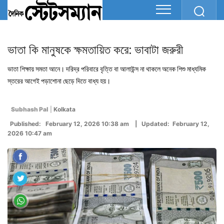
ভাতা কি মানুষকে ক্ষমতায়িত করে: ভাবাটা জরুরী
ভাতা শিক্ষায় সমতা আনে। দরিদ্র পরিবারে বৃত্তি বা আলাউন্স না থাকলে অনেক শিশু মাধ্যমিক
স্তরের আগেই পড়াশোনা ছেড়ে দিতে বাধ্য হয়।
Subhash Pal
|
Kolkata
Published: February 12, 2026 10:38 am | Updated: February 12,
2026 10:47 am