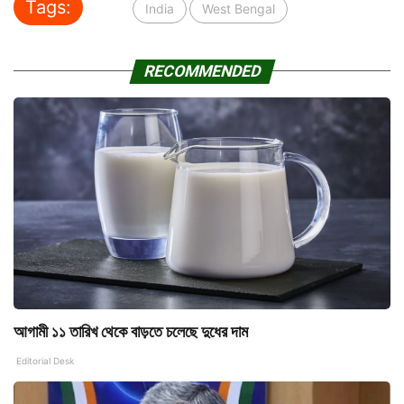
Tags:
India
West Bengal
RECOMMENDED
আগামী ১১ তারিখ থেকে বাড়তে চলেছে দুধের দাম
Editorial Desk