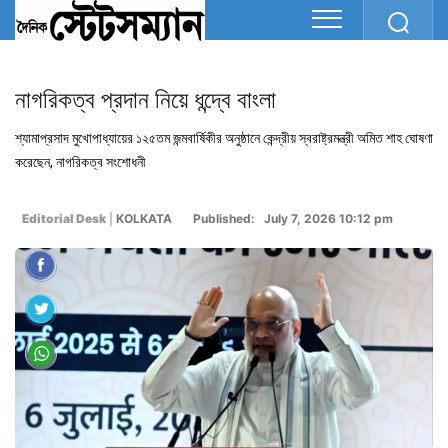
নাগরিকত্ব প্রদান নিয়ে ধন্দ্বে বাংলা
শ্যামাপ্রসাদ মুখোপাধ্যায়ের ১২৫তম জন্মবার্ষিকীর অনুষ্ঠানে কেন্দ্রীয় স্বরাষ্ট্রমন্ত্রী অমিত শাহ ঘোষণা
করেছেন, নাগরিকত্ব সংশোধনী
Editorial Desk
|
KOLKATA
Published: July 7, 2026 10:12 pm