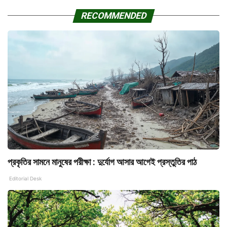
RECOMMENDED
প্রকৃতির সামনে মানুষের পরীক্ষা : দুর্যোগ আসার আগেই প্রস্তুতির পাঠ
Editorial Desk