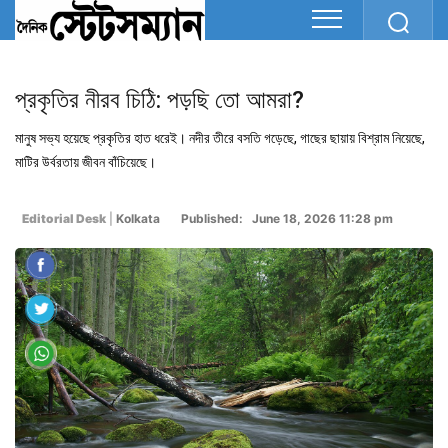
প্রকৃতির নীরব চিঠি: পড়ছি তো আমরা?
মানুষ সভ্য হয়েছে প্রকৃতির হাত ধরেই। নদীর তীরে বসতি গড়েছে, গাছের ছায়ায় বিশ্রাম নিয়েছে,
মাটির উর্বরতায় জীবন বাঁচিয়েছে।
Editorial Desk
|
Kolkata
Published: June 18, 2026 11:28 pm