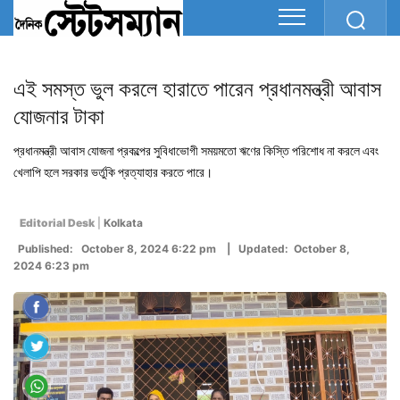
এই সমস্ত ভুল করলে হারাতে পারেন প্রধানমন্ত্রী আবাস
যোজনার টাকা
প্রধানমন্ত্রী আবাস যোজনা প্রকল্পের সুবিধাভোগী সময়মতো ঋণের কিস্তি পরিশোধ না করলে এবং
খেলাপি হলে সরকার ভর্তুকি প্রত্যাহার করতে পারে।
Editorial Desk
|
Kolkata
Published: October 8, 2024 6:22 pm | Updated: October 8,
2024 6:23 pm