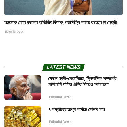
মমতাকে ফোন করলেন অভিজিৎ দিপকে, নয়াদিল্লি সফরে যাচ্ছেন না নেত্রী
Editorial Desk
LATEST NEWS
ফোনে মোদী-নেতানিয়াহু, দ্বিপাক্ষিক সম্পর্কের
পাশাপাশি পশ্চিম এশিয়া নিয়েও আলোচনা
Editorial Desk
৭ সপ্তাহের মধ্যে সর্বোচ্চ সোনার দাম
Editorial Desk