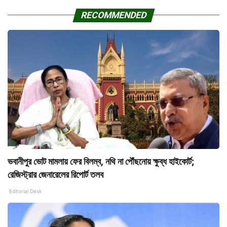
RECOMMENDED
ভবানীপুর ভোট মামলায় ফের বিলম্ব, নথি না পৌঁছনোয় ক্ষুব্ধ হাইকোর্ট;
রেজিস্ট্রার জেনারেলের রিপোর্ট তলব
Editorial Desk