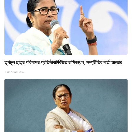
তৃণমূল ছাত্র পরিষদের প্রতিষ্ঠাবার্ষিকীতে রাখিবন্ধন, সম্প্রীতির বার্তা মমতার
Editorial Desk