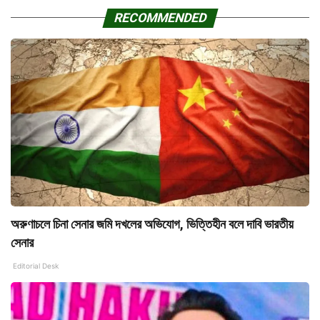
RECOMMENDED
অরুণাচলে চিনা সেনার জমি দখলের অভিযোগ, ভিত্তিহীন বলে দাবি ভারতীয়
সেনার
Editorial Desk