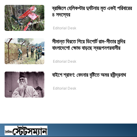
ব্রাজিলে হেলিকপ্টার দুর্ঘটনায় মৃত একই পরিবারের
৪ সদস্যের
Editorial Desk
সীমান্ত ঘিরতে গিয়ে ডিপোর্ট রাম-সীতার মন্দির
বাংলাদেশে! ক্ষোভ বাড়ছে স্বরূপনগরবাসীর
Editorial Desk
বাইশে শ্রাবণ: বেদনার বৃষ্টিতে অমর রবীন্দ্রনাথ
Editorial Desk