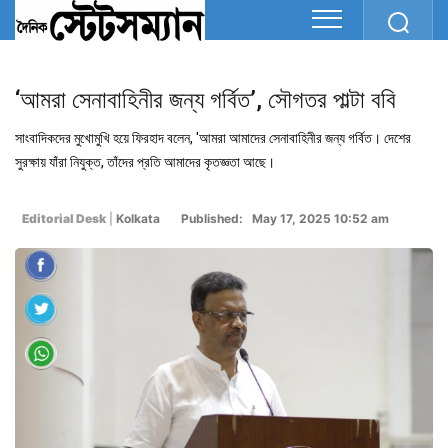
‘আমরা সেনাবাহিনীর জন্য গর্বিত’, সৌগতর পাল্টা ববি
সাংবাদিকদের মুখোমুখি হয়ে ফিরহাদ বলেন, 'আমরা আমাদের সেনাবাহিনীর জন্য গর্বিত। দেশের
সুরক্ষায় যাঁরা নিযুক্ত, তাঁদের প্রতি আমাদের কৃতজ্ঞতা আছে।
Editorial Desk
|
Kolkata
Published: May 17, 2025 10:52 am