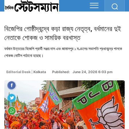
বিজেপির গোষ্ঠীদ্বন্দ্বে কড়া রাজ্য নেতৃত্ব, বর্ধমানের দুই
নেতাকে শোকজ ও সাময়িক বরখাস্ত
বর্ধমান উত্তরের বিজেপি প্রার্থী সঞ্জয় দাস এবং জামালপুর ১ মণ্ডলের সভাপতি প্রধানচন্দ্র পালকে
শোকজ নোটিস পাঠানো হয়েছে।
Editorial Desk
|
Kolkata
Published: June 24, 2026 6:03 pm