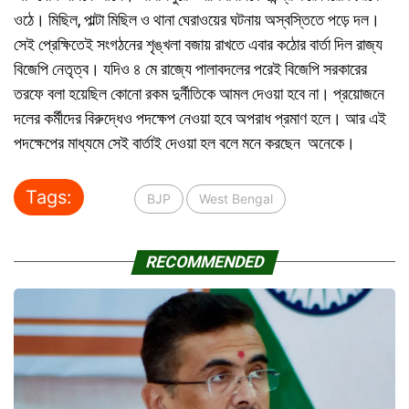
ওঠে। মিছিল, পাল্টা মিছিল ও থানা ঘেরাওয়ের ঘটনায় অস্বস্তিতে পড়ে দল।
সেই প্রেক্ষিতেই সংগঠনের শৃঙ্খলা বজায় রাখতে এবার কঠোর বার্তা দিল রাজ্য
বিজেপি নেতৃত্ব। যদিও ৪ মে রাজ্যে পালাবদলের পরেই বিজেপি সরকারের
তরফে বলা হয়েছিল কোনো রকম দুর্নীতিকে আমল দেওয়া হবে না। প্রয়োজনে
দলের কর্মীদের বিরুদ্ধেও পদক্ষেপ নেওয়া হবে অপরাধ প্রমাণ হলে। আর এই
পদক্ষেপের মাধ্যমে সেই বার্তাই দেওয়া হল বলে মনে করছেন অনেকে।
Tags:
BJP
West Bengal
RECOMMENDED